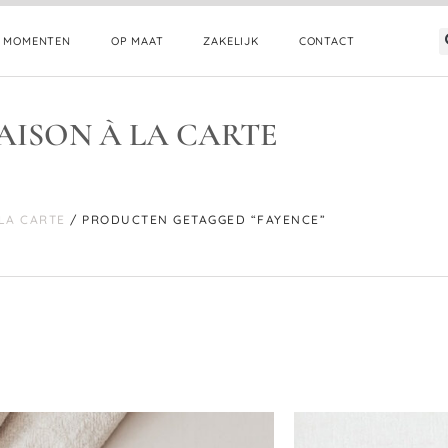
E MOMENTEN
OP MAAT
ZAKELIJK
CONTACT
AISON À LA CARTE
 LA CARTE
/ PRODUCTEN GETAGGED “FAYENCE”