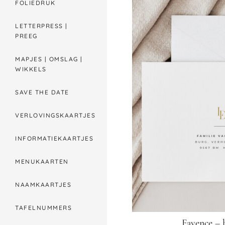
FOLIEDRUK
LETTERPRESS |
PREEG
MAPJES | OMSLAG |
WIKKELS
SAVE THE DATE
VERLOVINGSKAARTJES
INFORMATIEKAARTJES
MENUKAARTEN
NAAMKAARTJES
TAFELNUMMERS
Fayence – 