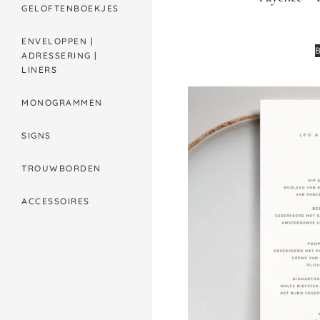
GELOFTENBOEKJES
ENVELOPPEN |
ADRESSERING |
LINERS
MONOGRAMMEN
SIGNS
TROUWBORDEN
ACCESSOIRES