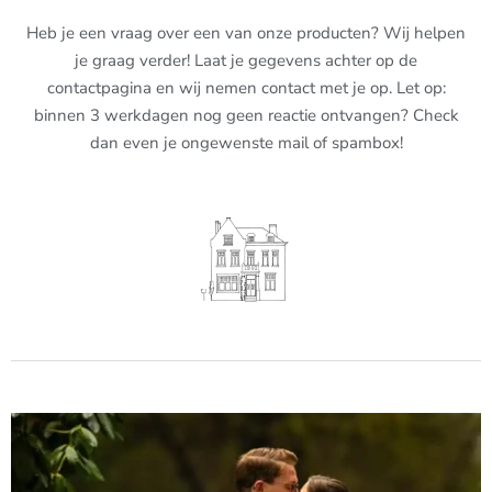
Heb je een vraag over een van onze producten? Wij helpen
je graag verder! Laat je gegevens achter op de
contactpagina en wij nemen contact met je op. Let op:
binnen 3 werkdagen nog geen reactie ontvangen? Check
dan even je ongewenste mail of spambox!