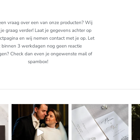
een vraag over een van onze producten? Wij
je graag verder! Laat je gegevens achter op
ctpagina en wij nemen contact met je op. Let
: binnen 3 werkdagen nog geen reactie
gen? Check dan even je ongewenste mail of
spambox!