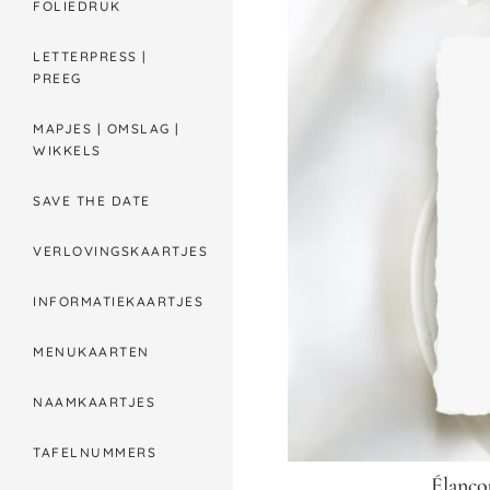
FOLIEDRUK
LETTERPRESS |
PREEG
MAPJES | OMSLAG |
WIKKELS
SAVE THE DATE
VERLOVINGSKAARTJES
INFORMATIEKAARTJES
MENUKAARTEN
NAAMKAARTJES
TAFELNUMMERS
Élanco