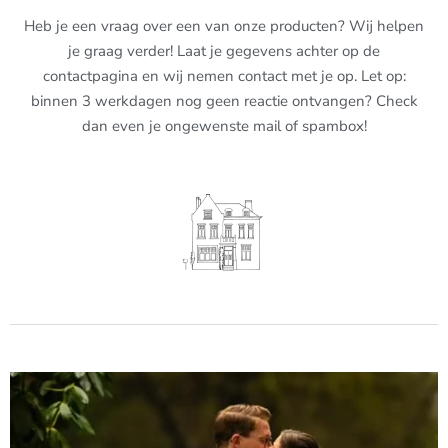
Heb je een vraag over een van onze producten? Wij helpen
je graag verder! Laat je gegevens achter op de
contactpagina en wij nemen contact met je op. Let op:
binnen 3 werkdagen nog geen reactie ontvangen? Check
dan even je ongewenste mail of spambox!