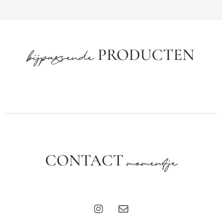
PRODUCTEN
bijpassende
CONTACT
momentje