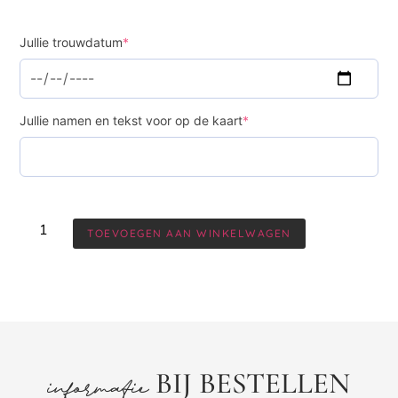
Jullie trouwdatum
*
Jullie namen en tekst voor op de kaart
*
TOEVOEGEN AAN WINKELWAGEN
BIJ BESTELLEN
informatie