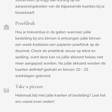
aanpassingskosten van de bijpassende kaartjes bij je
trouwkaart!
Proefdruk
Hou je brievenbus in de gaten: wanneer jullie
bestelling bij ons binnen is ontvangen jullie binnen
een week kosteloos een papieren proefdruk op de
deurmat. Check de proefdruk secuur op tekst en
spelling, want deze kan na jullie akkoord helaas niet
meer aangepast worden. Na jullie akkoord worden de
kaarten defintief gedrukt en binnen 10 - 25
werkdagen geleverd.
Take a picture
Helemaal blij met jullie kaarten of bestelling? Laat het
ons vooral even weten!