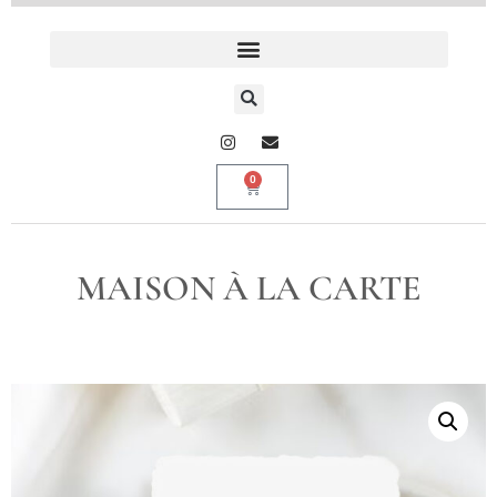
0
MAISON À LA CARTE