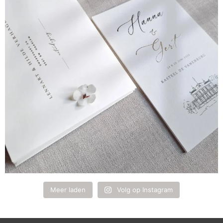
Meer laden
Volg op Instagram