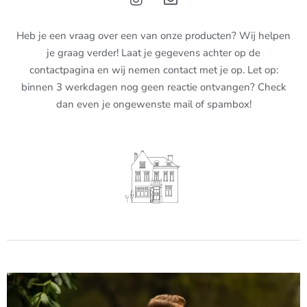
Heb je een vraag over een van onze producten? Wij helpen
je graag verder! Laat je gegevens achter op de
contactpagina en wij nemen contact met je op. Let op:
binnen 3 werkdagen nog geen reactie ontvangen? Check
dan even je ongewenste mail of spambox!