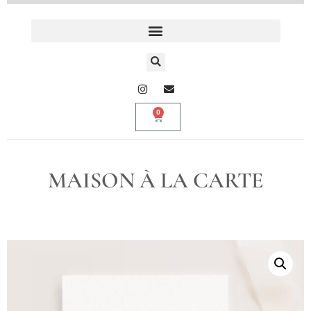
0
MAISON À LA CARTE