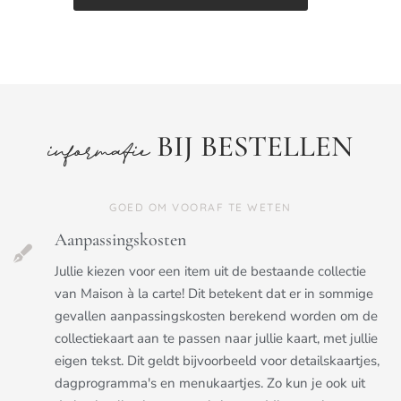
BIJ BESTELLEN
informatie
GOED OM VOORAF TE WETEN
Aanpassingskosten
Jullie kiezen voor een item uit de bestaande collectie
van Maison à la carte! Dit betekent dat er in sommige
gevallen aanpassingskosten berekend worden om de
collectiekaart aan te passen naar jullie kaart, met jullie
eigen tekst. Dit geldt bijvoorbeeld voor detailskaartjes,
dagprogramma's en menukaartjes. Zo kun je ook uit