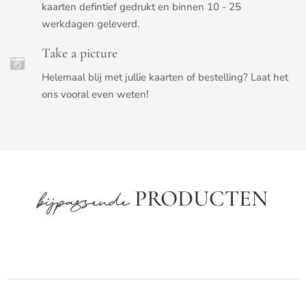
kaarten defintief gedrukt en binnen 10 - 25
werkdagen geleverd.
Take a picture
Helemaal blij met jullie kaarten of bestelling? Laat het
ons vooral even weten!
PRODUCTEN
bijpassende