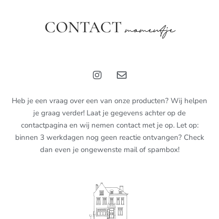
CONTACT
momentje
Heb je een vraag over een van onze producten? Wij helpen
je graag verder! Laat je gegevens achter op de
contactpagina en wij nemen contact met je op. Let op:
binnen 3 werkdagen nog geen reactie ontvangen? Check
dan even je ongewenste mail of spambox!