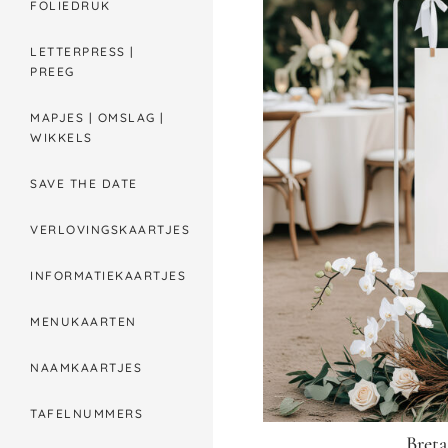
FOLIEDRUK
LETTERPRESS |
PREEG
MAPJES | OMSLAG |
WIKKELS
SAVE THE DATE
VERLOVINGSKAARTJES
INFORMATIEKAARTJES
MENUKAARTEN
NAAMKAARTJES
TAFELNUMMERS
Bret