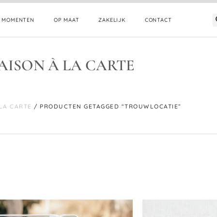
E MOMENTEN
OP MAAT
ZAKELIJK
CONTACT
AISON À LA CARTE
 LA CARTE
/ PRODUCTEN GETAGGED “TROUWLOCATIE”