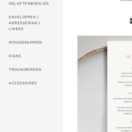
GELOFTENBOEKJES
ENVELOPPEN |
ADRESSERING |
LINERS
MONOGRAMMEN
SIGNS
TROUWBORDEN
ACCESSOIRES