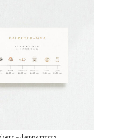
dogne – dagprogramma