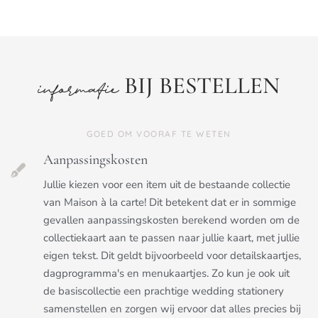
BIJ BESTELLEN
informatie
GOED OM VOORAF TE WETEN
Aanpassingskosten
Jullie kiezen voor een item uit de bestaande collectie
van Maison à la carte! Dit betekent dat er in sommige
gevallen aanpassingskosten berekend worden om de
collectiekaart aan te passen naar jullie kaart, met jullie
eigen tekst. Dit geldt bijvoorbeeld voor detailskaartjes,
dagprogramma's en menukaartjes. Zo kun je ook uit
de basiscollectie een prachtige wedding stationery
samenstellen en zorgen wij ervoor dat alles precies bij