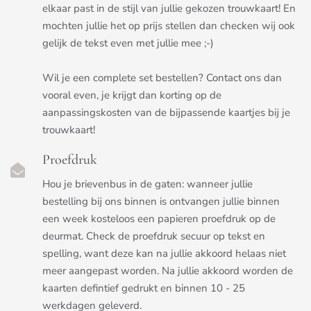
elkaar past in de stijl van jullie gekozen trouwkaart! En
mochten jullie het op prijs stellen dan checken wij ook
gelijk de tekst even met jullie mee ;-)
Wil je een complete set bestellen? Contact ons dan
vooral even, je krijgt dan korting op de
aanpassingskosten van de bijpassende kaartjes bij je
trouwkaart!
Proefdruk
Hou je brievenbus in de gaten: wanneer jullie
bestelling bij ons binnen is ontvangen jullie binnen
een week kosteloos een papieren proefdruk op de
deurmat. Check de proefdruk secuur op tekst en
spelling, want deze kan na jullie akkoord helaas niet
meer aangepast worden. Na jullie akkoord worden de
kaarten defintief gedrukt en binnen 10 - 25
werkdagen geleverd.