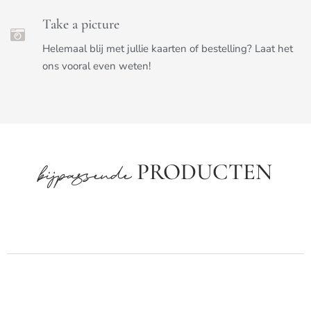
Take a picture
Helemaal blij met jullie kaarten of bestelling? Laat het
ons vooral even weten!
PRODUCTEN
bijpassende