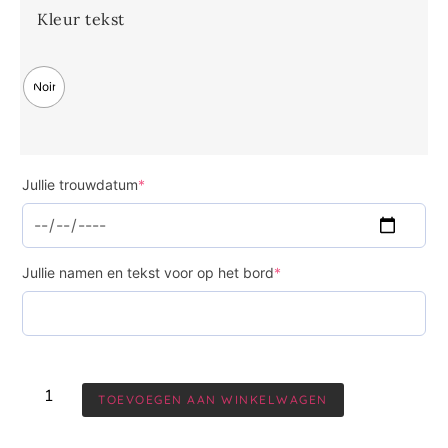
Kleur tekst
Noir
Jullie trouwdatum
*
Jullie namen en tekst voor op het bord
*
TOEVOEGEN AAN WINKELWAGEN