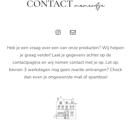
CONTACT
momentje
Heb je een vraag over een van onze producten? Wij helpen
je graag verder! Laat je gegevens achter op de
contactpagina en wij nemen contact met je op. Let op:
binnen 3 werkdagen nog geen reactie ontvangen? Check
dan even je ongewenste mail of spambox!