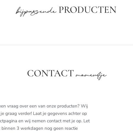
PRODUCTEN
bijpassende
CONTACT
momentje
een vraag over een van onze producten? Wij
je graag verder! Laat je gegevens achter op
ctpagina en wij nemen contact met je op. Let
: binnen 3 werkdagen nog geen reactie