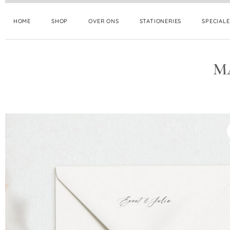
HOME
SHOP
OVER ONS
STATIONERIES
SPECIAL
M