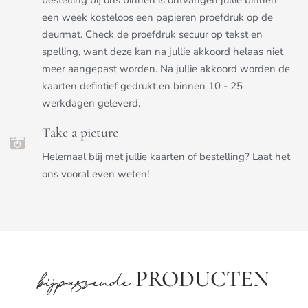
een week kosteloos een papieren proefdruk op de
deurmat. Check de proefdruk secuur op tekst en
spelling, want deze kan na jullie akkoord helaas niet
meer aangepast worden. Na jullie akkoord worden de
kaarten defintief gedrukt en binnen 10 - 25
werkdagen geleverd.
Take a picture
Helemaal blij met jullie kaarten of bestelling? Laat het
ons vooral even weten!
PRODUCTEN
bijpassende