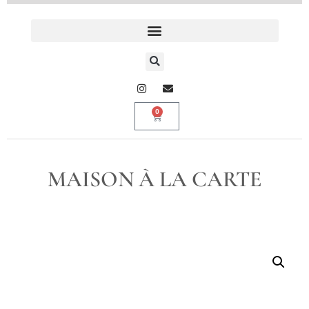
0
MAISON À LA CARTE