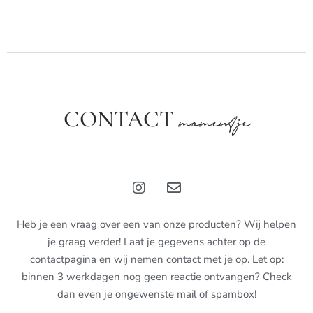
CONTACT
momentje
Heb je een vraag over een van onze producten? Wij helpen
je graag verder! Laat je gegevens achter op de
contactpagina en wij nemen contact met je op. Let op:
binnen 3 werkdagen nog geen reactie ontvangen? Check
dan even je ongewenste mail of spambox!