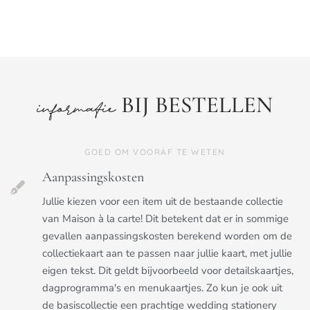
BIJ BESTELLEN
informatie
GOED OM VOORAF TE WETEN
Aanpassingskosten
Jullie kiezen voor een item uit de bestaande collectie
van Maison à la carte! Dit betekent dat er in sommige
gevallen aanpassingskosten berekend worden om de
collectiekaart aan te passen naar jullie kaart, met jullie
eigen tekst. Dit geldt bijvoorbeeld voor detailskaartjes,
dagprogramma's en menukaartjes. Zo kun je ook uit
de basiscollectie een prachtige wedding stationery