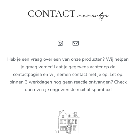
CONTACT
momentje
Heb je een vraag over een van onze producten? Wij helpen
je graag verder! Laat je gegevens achter op de
contactpagina en wij nemen contact met je op. Let op:
binnen 3 werkdagen nog geen reactie ontvangen? Check
dan even je ongewenste mail of spambox!