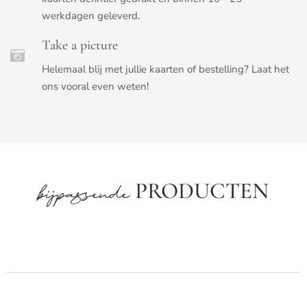
werkdagen geleverd.
Take a picture
Helemaal blij met jullie kaarten of bestelling? Laat het
ons vooral even weten!
PRODUCTEN
bijpassende