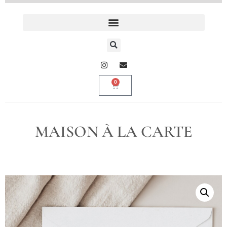
0
MAISON À LA CARTE