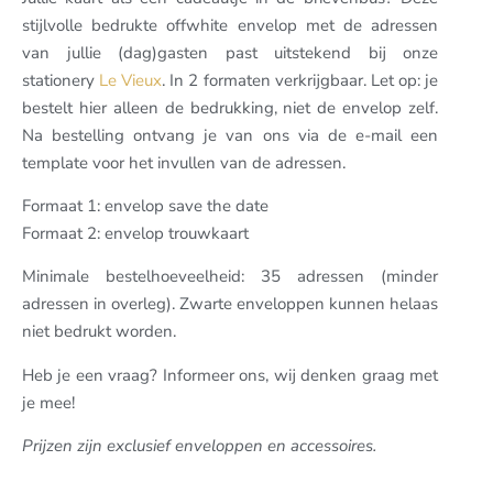
stijlvolle bedrukte offwhite envelop met de adressen
van jullie (dag)gasten past uitstekend bij onze
stationery
Le Vieux
. In 2 formaten verkrijgbaar. Let op: je
bestelt hier alleen de bedrukking, niet de envelop zelf.
Na bestelling ontvang je van ons via de e-mail een
template voor het invullen van de adressen.
Formaat 1: envelop save the date
Formaat 2: envelop trouwkaart
Minimale bestelhoeveelheid: 35 adressen (minder
adressen in overleg). Zwarte enveloppen kunnen helaas
niet bedrukt worden.
Heb je een vraag? Informeer ons, wij denken graag met
je mee!
Prijzen zijn exclusief enveloppen en accessoires.