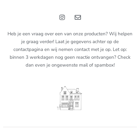
Heb je een vraag over een van onze producten? Wij helpen
je graag verder! Laat je gegevens achter op de
contactpagina en wij nemen contact met je op. Let op:
binnen 3 werkdagen nog geen reactie ontvangen? Check
dan even je ongewenste mail of spambox!