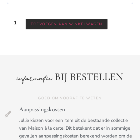
TOEVOEGEN AAN WINKELWAGEN
BIJ BESTELLEN
informatie
GOED OM VOORAF TE WETEN
Aanpassingskosten
Jullie kiezen voor een item uit de bestaande collectie
van Maison à la carte! Dit betekent dat er in sommige
gevallen aanpassingskosten berekend worden om de