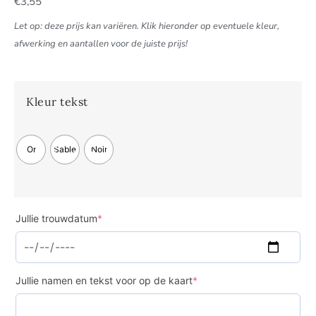
€
3,55
Let op: deze prijs kan variëren. Klik hieronder op eventuele kleur,
afwerking en aantallen voor de juiste prijs!
Kleur tekst
Or
Sable
Noir
Jullie trouwdatum
*
Jullie namen en tekst voor op de kaart
*