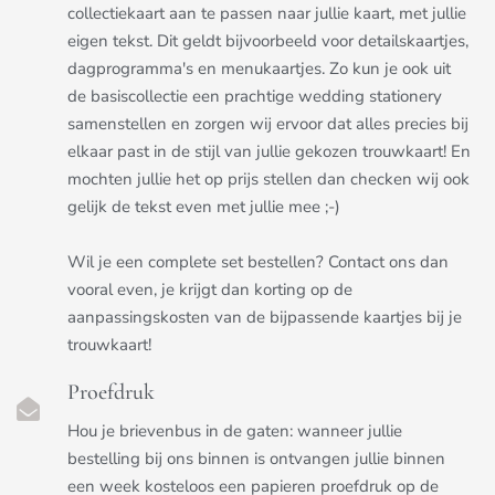
collectiekaart aan te passen naar jullie kaart, met jullie
eigen tekst. Dit geldt bijvoorbeeld voor detailskaartjes,
dagprogramma's en menukaartjes. Zo kun je ook uit
de basiscollectie een prachtige wedding stationery
samenstellen en zorgen wij ervoor dat alles precies bij
elkaar past in de stijl van jullie gekozen trouwkaart! En
mochten jullie het op prijs stellen dan checken wij ook
gelijk de tekst even met jullie mee ;-)
Wil je een complete set bestellen? Contact ons dan
vooral even, je krijgt dan korting op de
aanpassingskosten van de bijpassende kaartjes bij je
trouwkaart!
Proefdruk
Hou je brievenbus in de gaten: wanneer jullie
bestelling bij ons binnen is ontvangen jullie binnen
een week kosteloos een papieren proefdruk op de