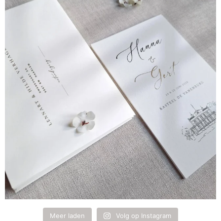
Meer laden
Volg op Instagram