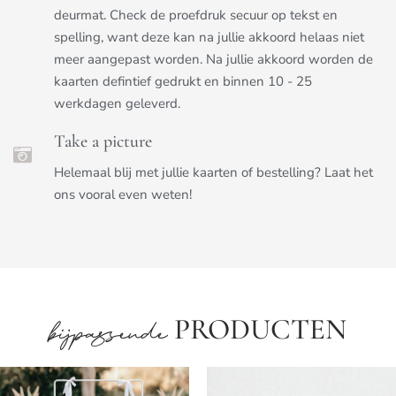
deurmat. Check de proefdruk secuur op tekst en
spelling, want deze kan na jullie akkoord helaas niet
meer aangepast worden. Na jullie akkoord worden de
kaarten defintief gedrukt en binnen 10 - 25
werkdagen geleverd.
Take a picture
Helemaal blij met jullie kaarten of bestelling? Laat het
ons vooral even weten!
PRODUCTEN
bijpassende