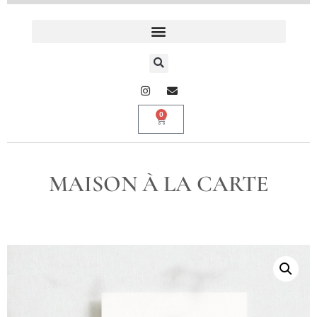
0
MAISON À LA CARTE